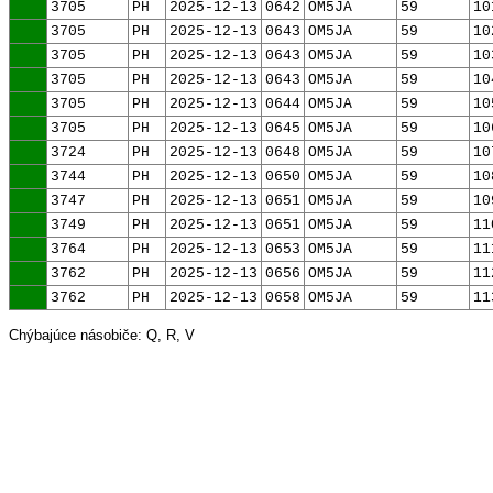
3705
PH
2025-12-13
0642
OM5JA
59
10
3705
PH
2025-12-13
0643
OM5JA
59
10
3705
PH
2025-12-13
0643
OM5JA
59
10
3705
PH
2025-12-13
0643
OM5JA
59
10
3705
PH
2025-12-13
0644
OM5JA
59
10
3705
PH
2025-12-13
0645
OM5JA
59
10
3724
PH
2025-12-13
0648
OM5JA
59
10
3744
PH
2025-12-13
0650
OM5JA
59
10
3747
PH
2025-12-13
0651
OM5JA
59
10
3749
PH
2025-12-13
0651
OM5JA
59
11
3764
PH
2025-12-13
0653
OM5JA
59
11
3762
PH
2025-12-13
0656
OM5JA
59
11
3762
PH
2025-12-13
0658
OM5JA
59
11
Chýbajúce násobiče: Q, R, V