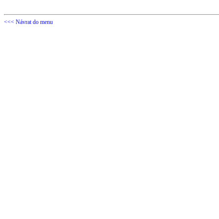
<<< Návrat do menu